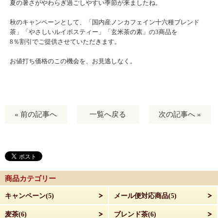
夏の暑さがやわらぎ過ごしやすい季節が来ましたね。
秋のキャンペーンとして、「国内産ノンカフェイン十六種ブレンド
茶」「やさしいルイボスティー」「玄米茶の素」の3商品を
8％割引でご提供させていただきます。
お値打ち価格のこの機会を、お見逃しなく。
« 前の記事へ
一覧へ戻る
次の記事へ »
商品カテゴリー
キャンペーン(5)
メール便対応商品(5)
麦茶(6)
ブレンド茶(6)