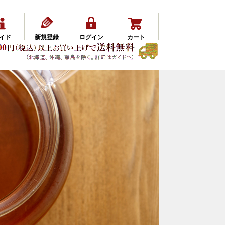
イド
新規登録
ログイン
カート