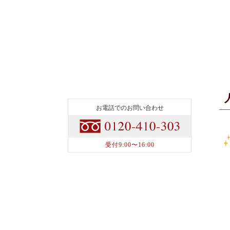
お電話でのお問い合わせ
受付9:00〜16:00