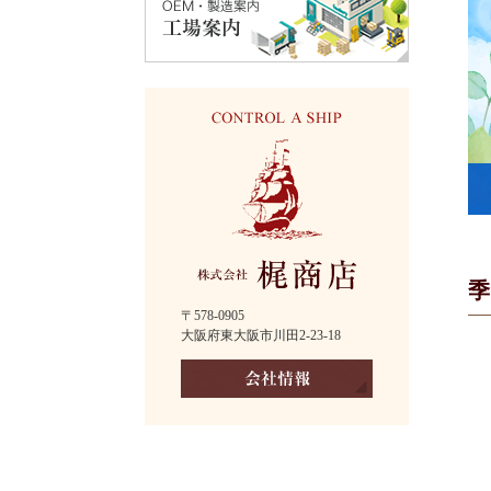
〒578-0905
大阪府東大阪市川田2-23-18