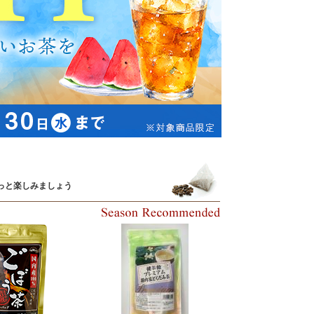
っと楽しみましょう