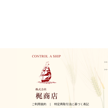
>
>
ご利用規約
|
特定商取引法に基づく表記