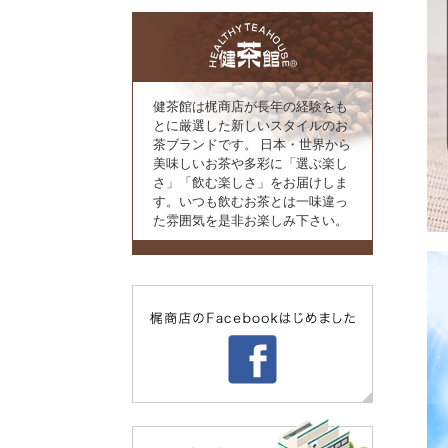
健茶館は梶商店が長年の経験をも
とに厳選した新しいスタイルのお
茶ブランドです。 日本・世界から
美味しいお茶や多彩に「選ぶ楽し
さ」「飲む楽しさ」をお届けしま
す。いつも飲むお茶とは一味違っ
た雰囲気を是非お楽しみ下さい。