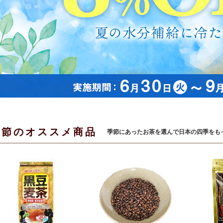
季節のオススメ商品
季節にあったお茶を選んで日本の四季をも