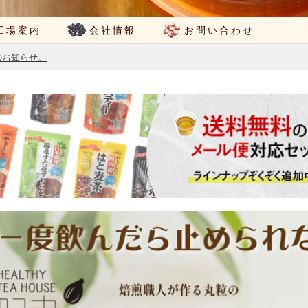
工場案内
会社情報
お問い合わせ
のお知らせ。