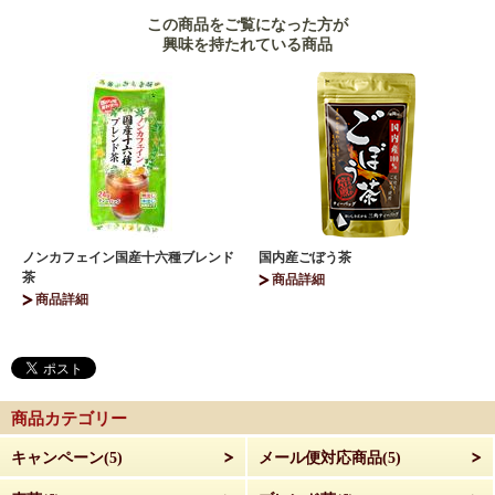
この商品をご覧になった方が
興味を持たれている商品
ノンカフェイン国産十六種ブレンド
国内産ごぼう茶
茶
商品詳細
商品詳細
商品カテゴリー
キャンペーン(5)
メール便対応商品(5)